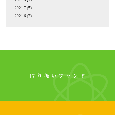
2021.7
(5)
2021.6
(3)
取り扱いブランド