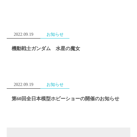
2022.09.19
お知らせ
機動戦士ガンダム 水星の魔女
2022.09.19
お知らせ
第60回全日本模型ホビーショーの開催のお知らせ