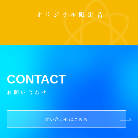
オリジナル限定品
お問い合わせ
問い合わせはこちら