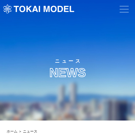
ニュース
NEWS
ホーム
ニュース