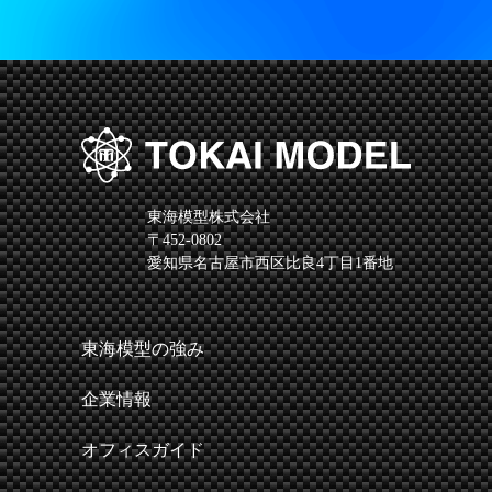
東海模型株式会社
〒452-0802
愛知県名古屋市西区比良4丁目1番地
東海模型の強み
企業情報
オフィスガイド