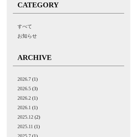
CATEGORY
すべて
お知らせ
ARCHIVE
2026.7
(1)
2026.5
(3)
2026.2
(1)
2026.1
(1)
2025.12
(2)
2025.11
(1)
2025.7
(1)