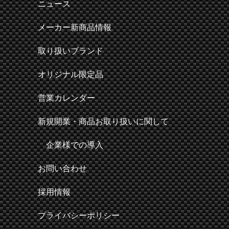
ニュース
メーカー新商品情報
取り扱いブランド
オリジナル限定品
営業カレンダー
新規開業・商品お取り扱いに関して
企業様での導入
お問い合わせ
採用情報
プライバシーポリシー