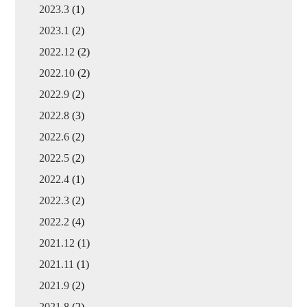
2023.3
(1)
2023.1
(2)
2022.12
(2)
2022.10
(2)
2022.9
(2)
2022.8
(3)
2022.6
(2)
2022.5
(2)
2022.4
(1)
2022.3
(2)
2022.2
(4)
2021.12
(1)
2021.11
(1)
2021.9
(2)
2021.8
(2)