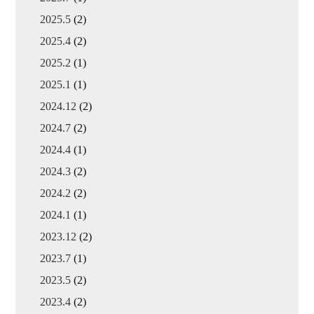
2025.5
(2)
2025.4
(2)
2025.2
(1)
2025.1
(1)
2024.12
(2)
2024.7
(2)
2024.4
(1)
2024.3
(2)
2024.2
(2)
2024.1
(1)
2023.12
(2)
2023.7
(1)
2023.5
(2)
2023.4
(2)