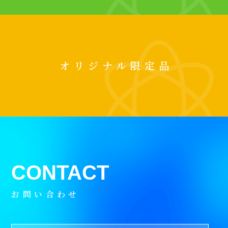
オリジナル限定品
お問い合わせ