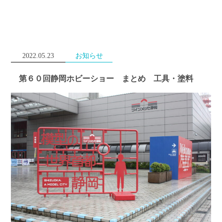
2022.05.23
お知らせ
第６０回静岡ホビーショー まとめ 工具・塗料