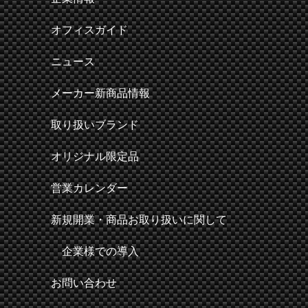
オフィスガイド
ニュース
メーカー新商品情報
取り扱いブランド
オリジナル限定品
営業カレンダー
新規開業・商品お取り扱いに関して
企業様での導入
お問い合わせ