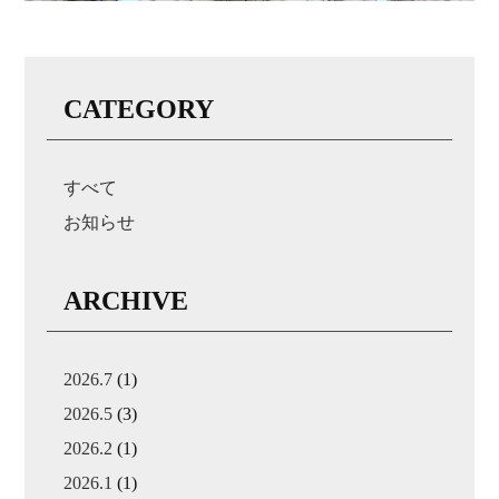
CATEGORY
すべて
お知らせ
ARCHIVE
2026.7
(1)
2026.5
(3)
2026.2
(1)
2026.1
(1)