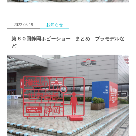
2022.05.19
お知らせ
第６０回静岡ホビーショー まとめ プラモデルな
ど