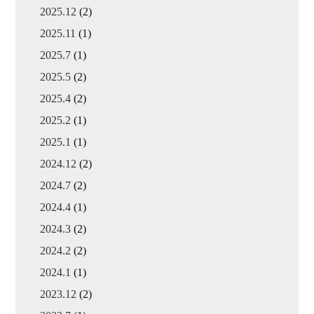
2025.12
(2)
2025.11
(1)
2025.7
(1)
2025.5
(2)
2025.4
(2)
2025.2
(1)
2025.1
(1)
2024.12
(2)
2024.7
(2)
2024.4
(1)
2024.3
(2)
2024.2
(2)
2024.1
(1)
2023.12
(2)