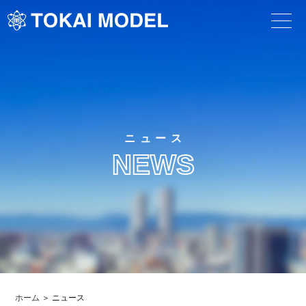
ニュース
NEWS
ホーム
ニュース