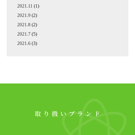
2021.11
(1)
2021.9
(2)
2021.8
(2)
2021.7
(5)
2021.6
(3)
取り扱いブランド