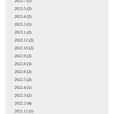
2023.7
(1)
2023.5
(2)
2023.4
(2)
2023.3
(1)
2023.1
(2)
2022.12
(2)
2022.10
(2)
2022.9
(2)
2022.8
(3)
2022.6
(2)
2022.5
(2)
2022.4
(1)
2022.3
(2)
2022.2
(4)
2021.12
(1)