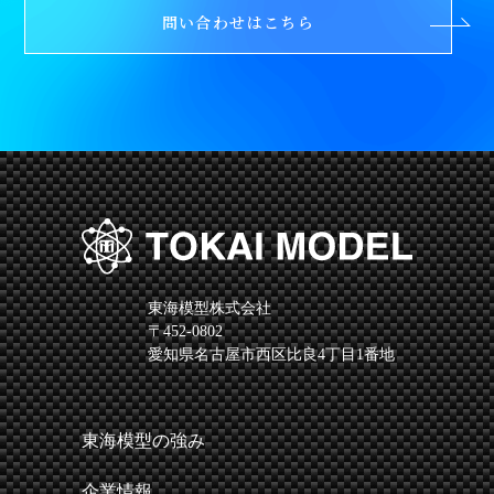
問い合わせはこちら
東海模型株式会社
〒452-0802
愛知県名古屋市西区比良4丁目1番地
東海模型の強み
企業情報