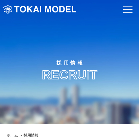
採用情報
RECRUIT
ホーム
採用情報