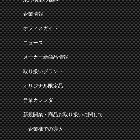
企業情報
オフィスガイド
ニュース
メーカー新商品情報
取り扱いブランド
オリジナル限定品
営業カレンダー
新規開業・商品お取り扱いに関して
企業様での導入