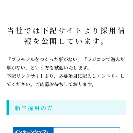
当社では下記サイトより採用情
報を公開しています。
「プラモデルをつくった事がない」「ラジコンで遊んだ
事がない」という方も歓迎いたします。
下記リンクサイトより、必要項目に記入しエントリーし
てください。ご応募お待ちしております。
新卒採用の方