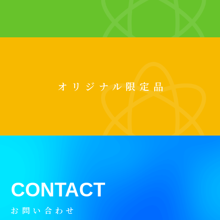
オリジナル限定品
お問い合わせ