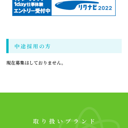
中途採用の方
現在募集はしておりません。
取り扱いブランド