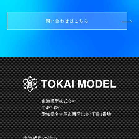
問い合わせはこちら
東海模型株式会社
〒452-0802
愛知県名古屋市西区比良4丁目1番地
東海模型の強み