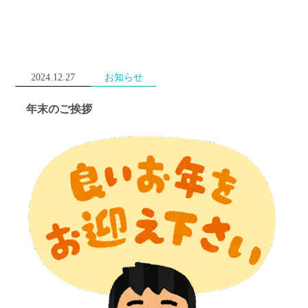
2024.12.27
お知らせ
年末のご挨拶