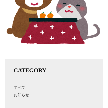
CATEGORY
すべて
お知らせ