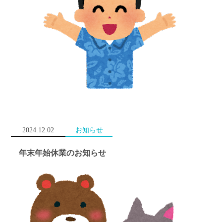
2024.12.02
お知らせ
年末年始休業のお知らせ