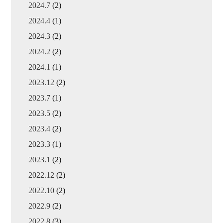
2024.7
(2)
2024.4
(1)
2024.3
(2)
2024.2
(2)
2024.1
(1)
2023.12
(2)
2023.7
(1)
2023.5
(2)
2023.4
(2)
2023.3
(1)
2023.1
(2)
2022.12
(2)
2022.10
(2)
2022.9
(2)
2022.8
(3)