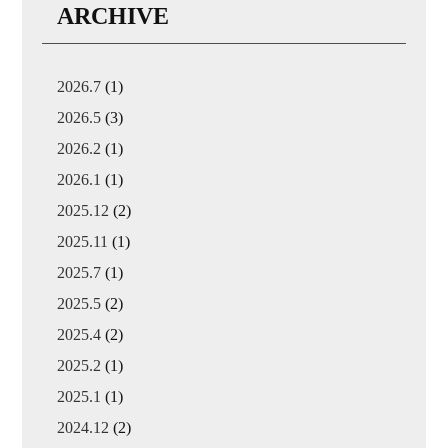
ARCHIVE
2026.7
(1)
2026.5
(3)
2026.2
(1)
2026.1
(1)
2025.12
(2)
2025.11
(1)
2025.7
(1)
2025.5
(2)
2025.4
(2)
2025.2
(1)
2025.1
(1)
2024.12
(2)