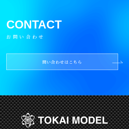
お問い合わせ
問い合わせはこちら