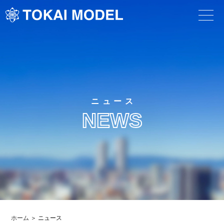
ニュース
NEWS
ホーム
ニュース