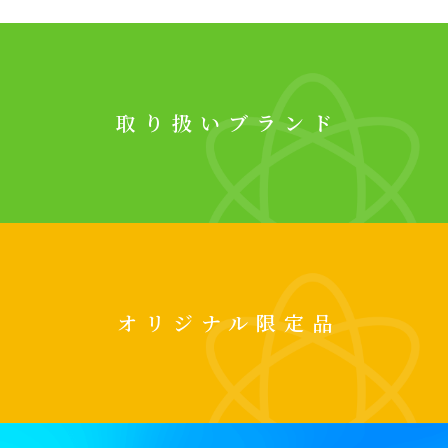
取り扱いブランド
オリジナル限定品