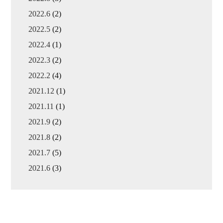
2022.6
(2)
2022.5
(2)
2022.4
(1)
2022.3
(2)
2022.2
(4)
2021.12
(1)
2021.11
(1)
2021.9
(2)
2021.8
(2)
2021.7
(5)
2021.6
(3)