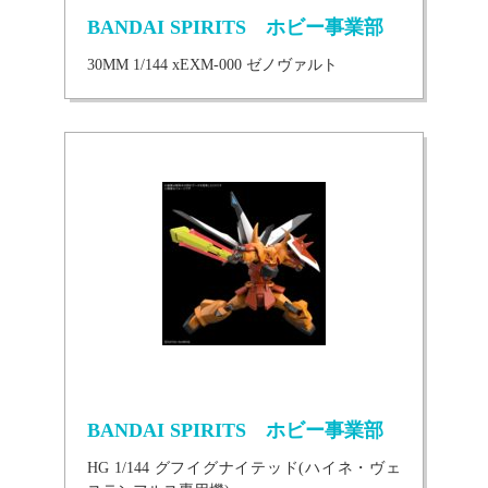
BANDAI SPIRITS ホビー事業部
30MM 1/144 xEXM-000 ゼノヴァルト
BANDAI SPIRITS ホビー事業部
HG 1/144 グフイグナイテッド(ハイネ・ヴェ