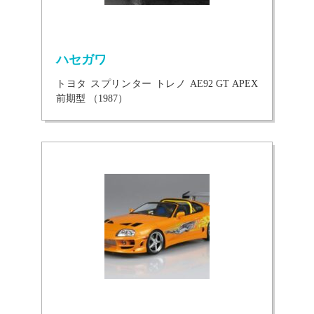
ハセガワ
トヨタ スプリンター トレノ AE92 GT APEX
前期型 （1987）