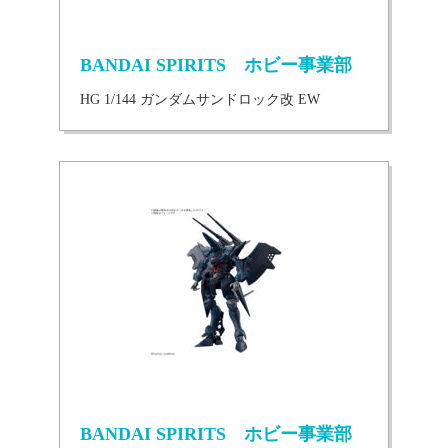
BANDAI SPIRITS ホビー事業部
HG 1/144 ガンダムサンドロック改 EW
BANDAI SPIRITS ホビー事業部