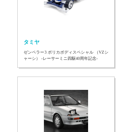
タミヤ
ゼンペラー3 ポリカボディスペシャル （VZシ
ャーシ） -レーサーミニ四駆40周年記念-