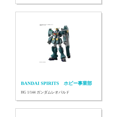
BANDAI SPIRITS ホビー事業部
HG 1/144 ガンダムレオパルド