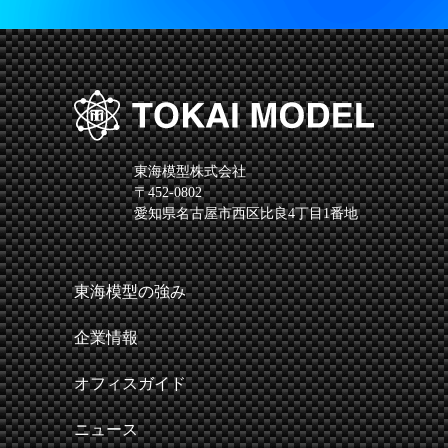
東海模型株式会社
〒452-0802
愛知県名古屋市西区比良4丁目1番地
東海模型の強み
企業情報
オフィスガイド
ニュース