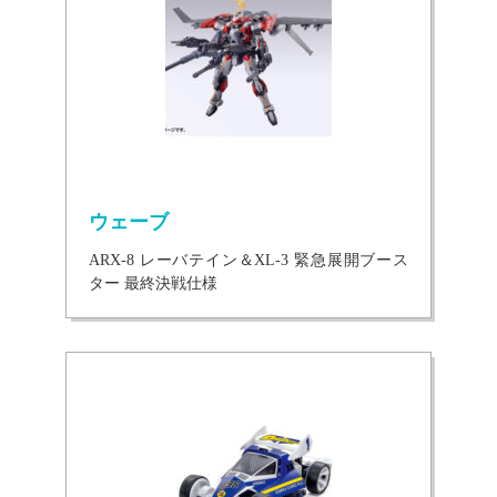
ウェーブ
ARX-8 レーバテイン＆XL-3 緊急展開ブース
ター 最終決戦仕様