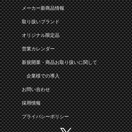
メーカー新商品情報
取り扱いブランド
オリジナル限定品
営業カレンダー
新規開業・商品お取り扱いに関して
企業様での導入
お問い合わせ
採用情報
プライバシーポリシー