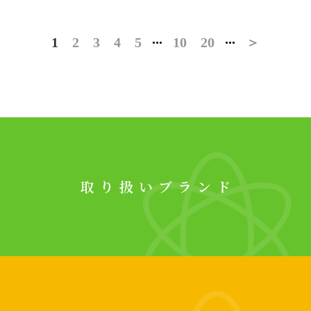
...
...
1
2
3
4
5
10
20
＞
取り扱いブランド