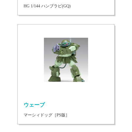
HG 1/144 ハンブラビ(GQ)
ウェーブ
マーシィドッグ［PS版］