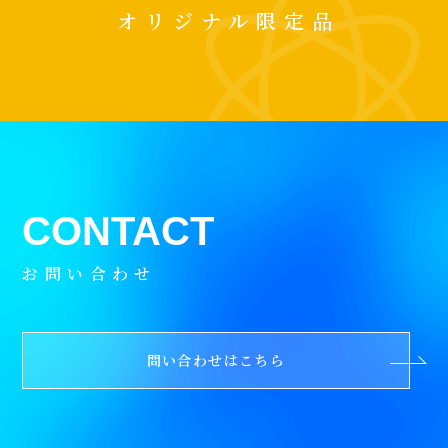
オリジナル限定品
お問い合わせ
問い合わせはこちら