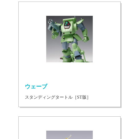
ウェーブ
スタンディングタートル［ST版］