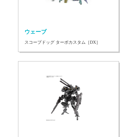
ウェーブ
スコープドッグ ターボカスタム［DX］