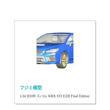
フジミ模型
1/24 ID189 スバル WRX STI EJ20 Final Edition