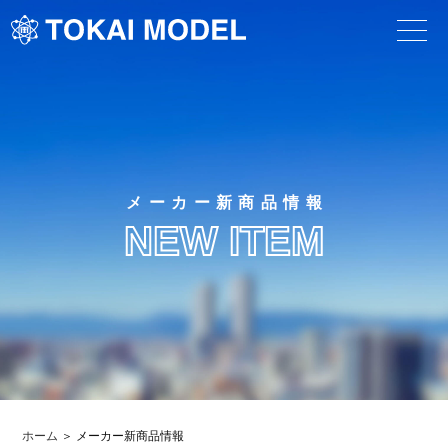
メーカー新商品情報
NEW ITEM
ホーム
メーカー新商品情報