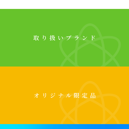
取り扱いブランド
オリジナル限定品