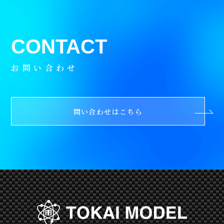
お問い合わせ
問い合わせはこちら