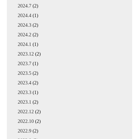
2024.7
(2)
2024.4
(1)
2024.3
(2)
2024.2
(2)
2024.1
(1)
2023.12
(2)
2023.7
(1)
2023.5
(2)
2023.4
(2)
2023.3
(1)
2023.1
(2)
2022.12
(2)
2022.10
(2)
2022.9
(2)