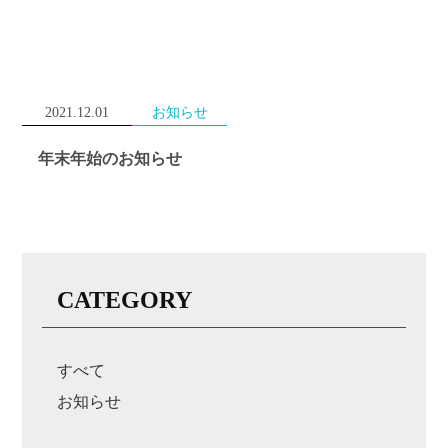
2021.12.01
お知らせ
年末年始のお知らせ
CATEGORY
すべて
お知らせ