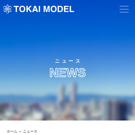
ニュース
NEWS
ホーム
ニュース