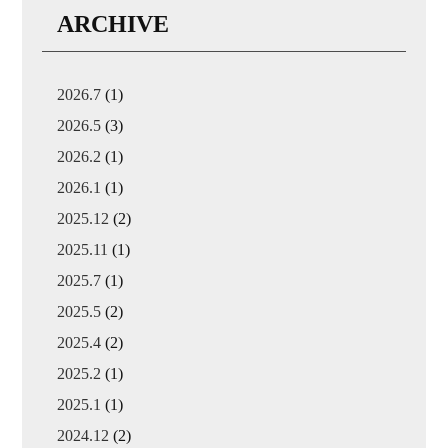
ARCHIVE
2026.7
(1)
2026.5
(3)
2026.2
(1)
2026.1
(1)
2025.12
(2)
2025.11
(1)
2025.7
(1)
2025.5
(2)
2025.4
(2)
2025.2
(1)
2025.1
(1)
2024.12
(2)