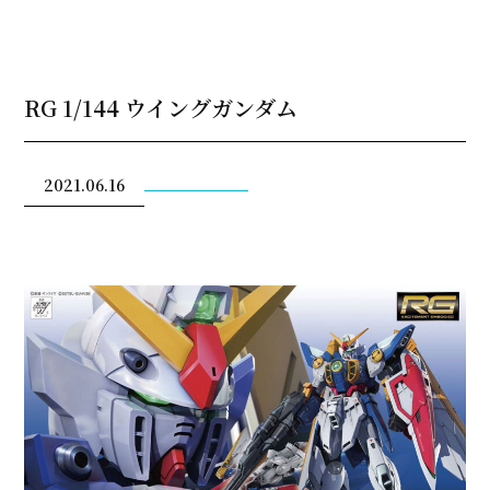
RG 1/144 ウイングガンダム
2021.06.16