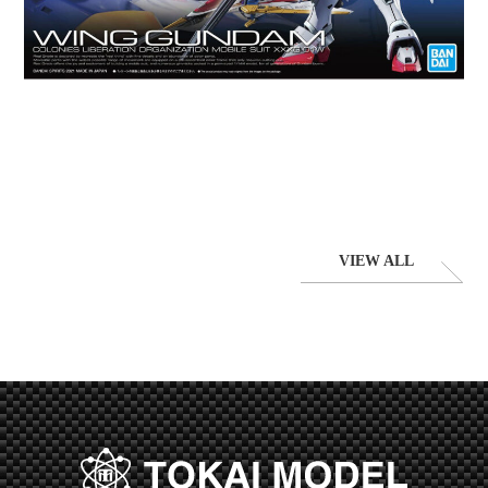
VIEW ALL