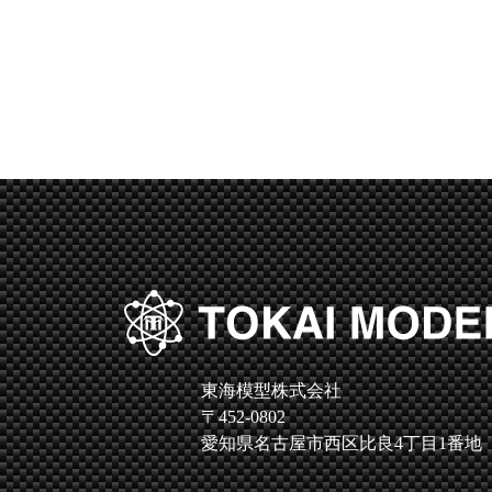
東海模型株式会社
〒452-0802
愛知県名古屋市西区比良4丁目1番地