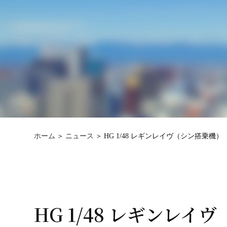
ホーム
ニュース
HG 1/48 レギンレイヴ（シン搭乗機）
HG 1/48 レギンレイ