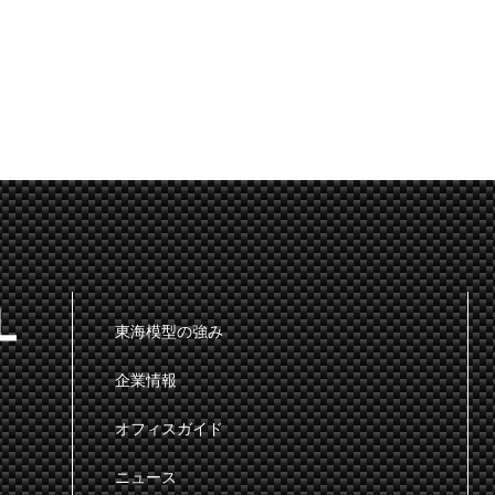
東海模型の強み
企業情報
オフィスガイド
ニュース