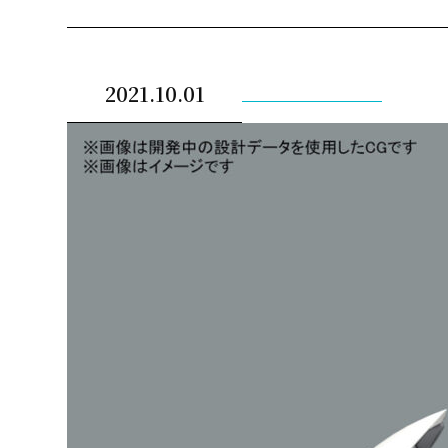
2021.10.01