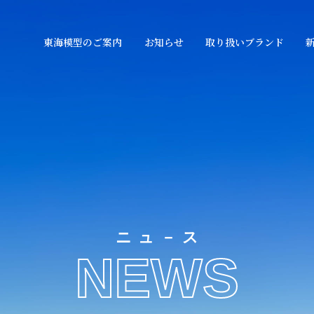
東海模型のご案内
お知らせ
取り扱いブランド
ニュ－ス
NEWS