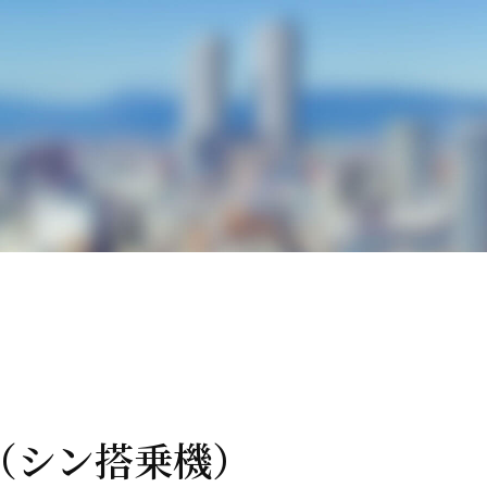
ヴ（シン搭乗機）