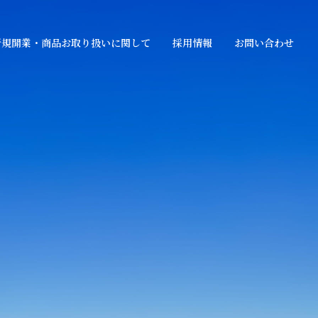
新規開業・商品お取り扱いに関して
採用情報
お問い合わせ