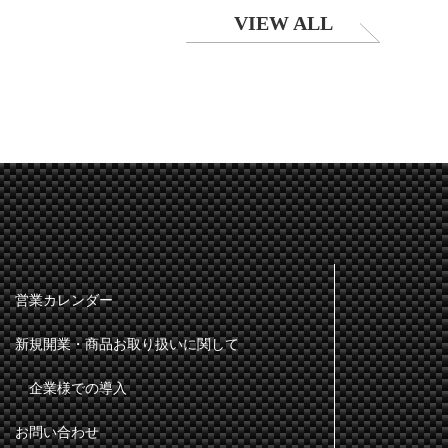
VIEW ALL
営業カレンダー
新規開業・商品お取り扱いに関して
企業様での導入
お問い合わせ