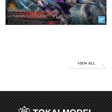
VIEW ALL