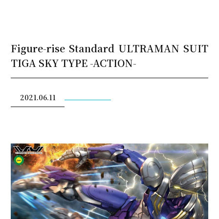
Figure-rise Standard ULTRAMAN SUIT
TIGA SKY TYPE -ACTION-
2021.06.11