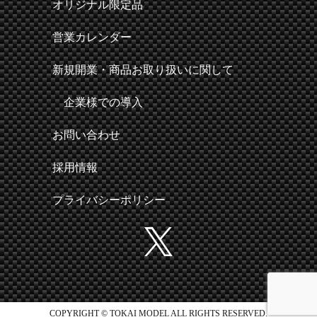
オリジナル限定品
営業カレンダー
新規開業・商品お取り扱いに関して
企業様での導入
お問い合わせ
採用情報
プライバシーポリシー
COPYRIGHT © TOKAI MODEL ALL RIGHTS RESERVED.