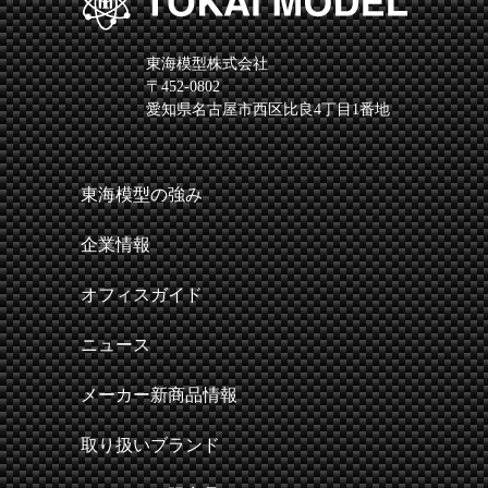
東海模型株式会社
〒452-0802
愛知県名古屋市西区比良4丁目1番地
東海模型の強み
企業情報
オフィスガイド
ニュース
メーカー新商品情報
取り扱いブランド