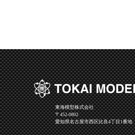
東海模型株式会社
〒452-0802
愛知県名古屋市西区比良4丁目1番地