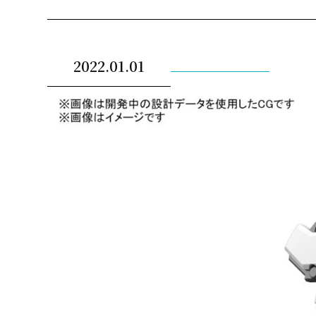
2022.01.01