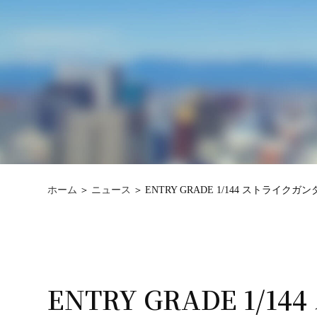
ホーム
ニュース
ENTRY GRADE 1/144 ストライクガ
ENTRY GRADE 1/