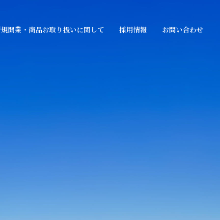
新規開業・商品お取り扱いに関して
採用情報
お問い合わせ