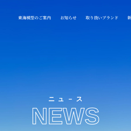
東海模型のご案内
お知らせ
取り扱いブランド
ニュ－ス
NEWS