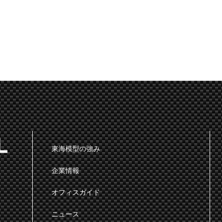
東海模型の強み
企業情報
オフィスガイド
ニュース