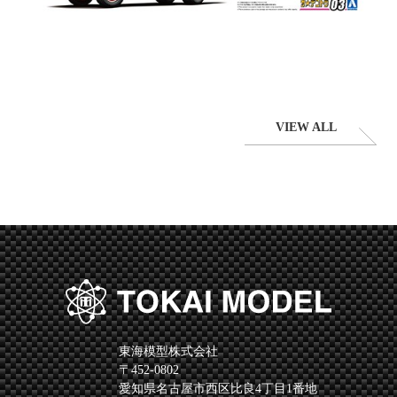
VIEW ALL
東海模型株式会社
〒452-0802
愛知県名古屋市西区比良4丁目1番地