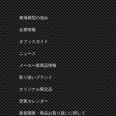
東海模型の強み
企業情報
オフィスガイド
ニュース
メーカー新商品情報
取り扱いブランド
オリジナル限定品
営業カレンダー
新規開業・商品お取り扱いに関して