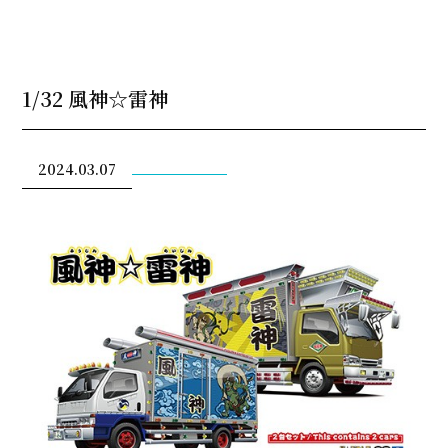
1/32 風神☆雷神
2024.03.07