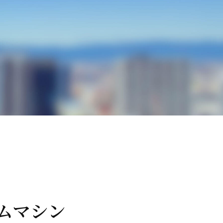
イムマシン