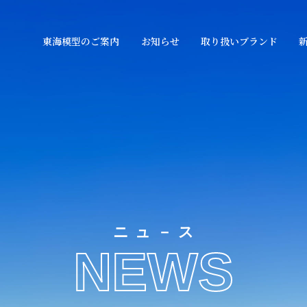
東海模型のご案内
お知らせ
取り扱いブランド
ニュ－ス
NEWS