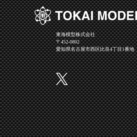
東海模型株式会社
〒452-0802
愛知県名古屋市西区比良4丁目1番地