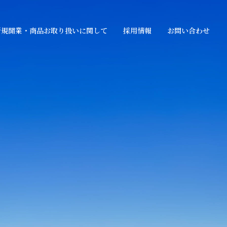
新規開業・商品お取り扱いに関して
採用情報
お問い合わせ