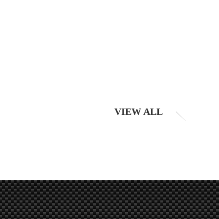
VIEW ALL