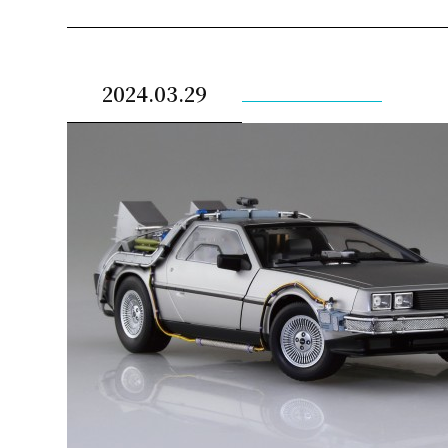
2024.03.29