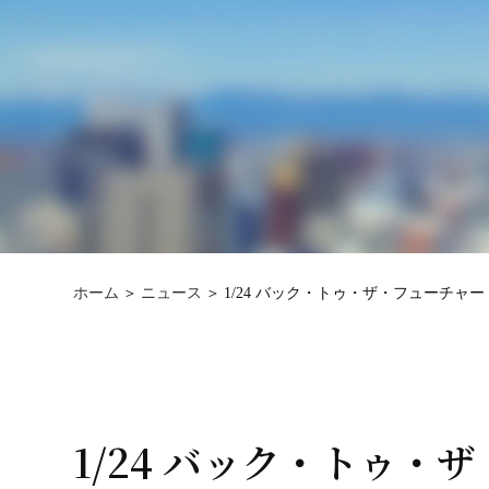
ホーム
ニュース
1/24 バック・トゥ・ザ・フューチャー 
1/24 バック・トゥ・ザ