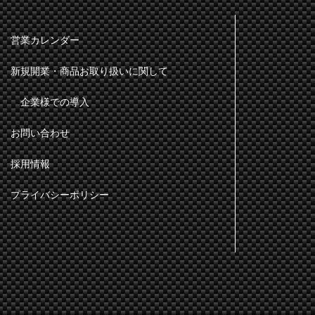
営業カレンダー
新規開業・商品お取り扱いに関して
企業様での導入
お問い合わせ
採用情報
プライバシーポリシー