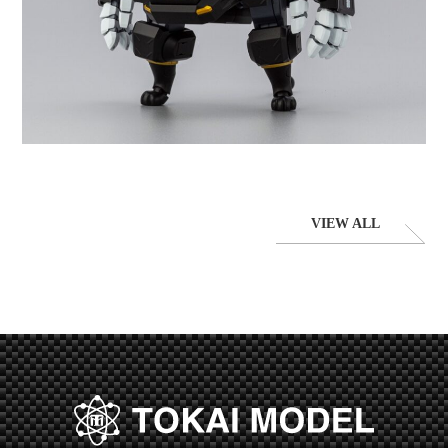
VIEW ALL