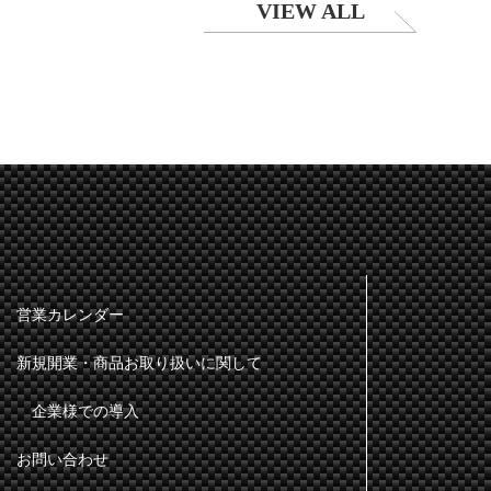
VIEW ALL
営業カレンダー
新規開業・商品お取り扱いに関して
企業様での導入
お問い合わせ