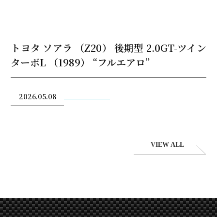
トヨタ ソアラ （Z20） 後期型 2.0GT-ツイン
ターボL （1989） “フルエアロ”
2026.05.08
VIEW ALL