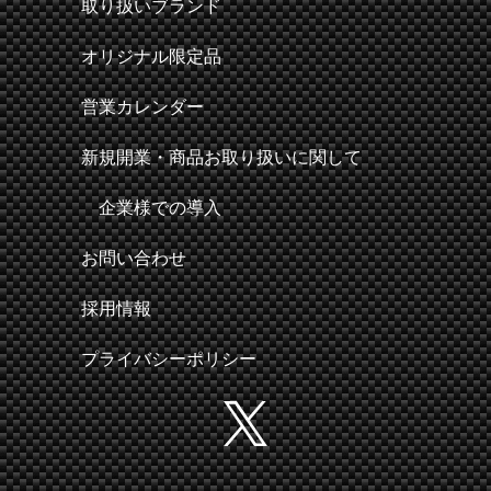
取り扱いブランド
オリジナル限定品
営業カレンダー
新規開業・商品お取り扱いに関して
企業様での導入
お問い合わせ
採用情報
プライバシーポリシー