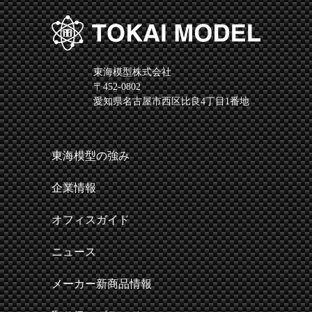
東海模型株式会社
〒452-0802
愛知県名古屋市西区比良4丁目1番地
東海模型の強み
企業情報
オフィスガイド
ニュース
メーカー新商品情報