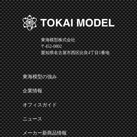
東海模型株式会社
〒452-0802
愛知県名古屋市西区比良4丁目1番地
東海模型の強み
企業情報
オフィスガイド
ニュース
メーカー新商品情報