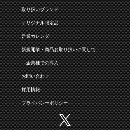
取り扱いブランド
オリジナル限定品
営業カレンダー
新規開業・商品お取り扱いに関して
企業様での導入
お問い合わせ
採用情報
プライバシーポリシー