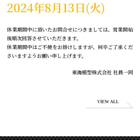
2024年8月13日(火)
休業期間中に頂いたお問合せにつきましては、営業開始
後順次回答させていただきます。
休業期間中はご不便をお掛けしますが、何卒ご了承くだ
さいますようお願い申し上げます。
東海模型株式会社 社員一同
VIEW ALL