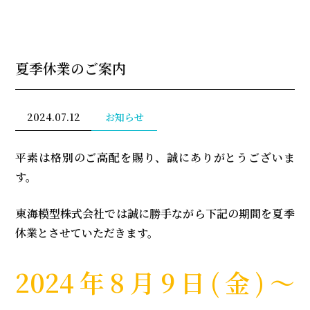
夏季休業のご案内
2024.07.12
お知らせ
平素は格別のご高配を賜り、誠にありがとうございま
す。
東海模型株式会社では誠に勝手ながら下記の期間を夏季
休業とさせていただきます。
2024年8月9日(金)～