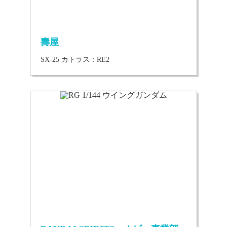
壽屋
SX-25 カトラス：RE2