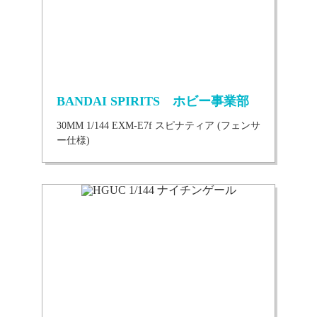
BANDAI SPIRITS ホビー事業部
30MM 1/144 EXM-E7f スピナティア (フェンサ
ー仕様)