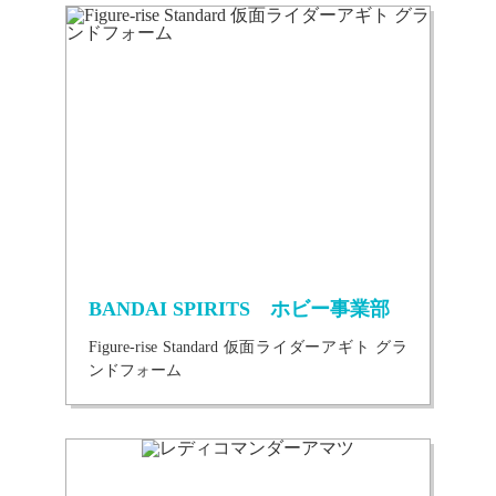
BANDAI SPIRITS ホビー事業部
Figure-rise Standard 仮面ライダーアギト グラ
ンドフォーム