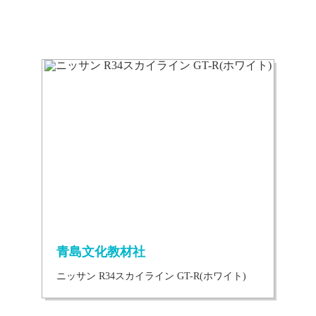
青島文化教材社
ニッサン R34スカイライン GT-R(ホワイト)