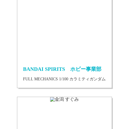
BANDAI SPIRITS ホビー事業部
FULL MECHANICS 1/100 カラミティガンダム