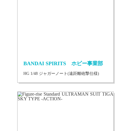
BANDAI SPIRITS ホビー事業部
HG 1/48 ジャガーノート(遠距離砲撃仕様)