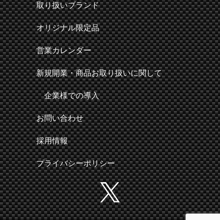
取り扱いブランド
オリジナル限定品
営業カレンダー
新規開業・商品お取り扱いに関して
企業様での導入
お問い合わせ
採用情報
プライバシーポリシー