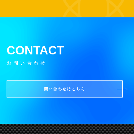
お問い合わせ
問い合わせはこちら