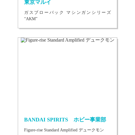
東京マルイ
ガスブローバック マシンガンシリーズ
“AKM”
BANDAI SPIRITS ホビー事業部
Figure-rise Standard Amplified デュークモン