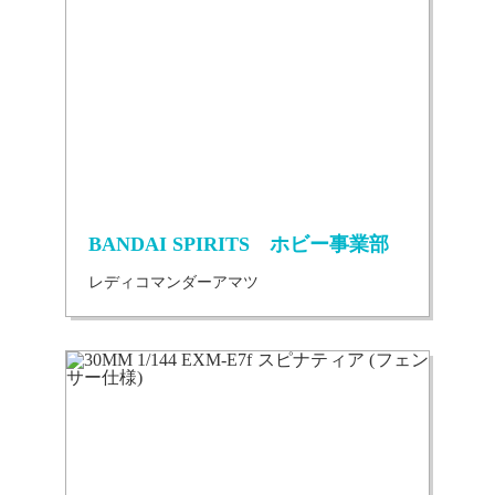
BANDAI SPIRITS ホビー事業部
レディコマンダーアマツ