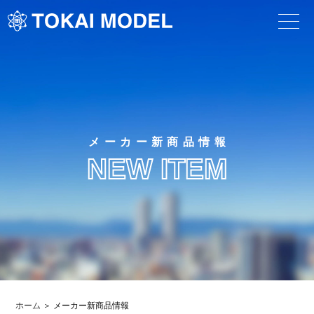
メーカー新商品情報
NEW ITEM
ホーム
メーカー新商品情報