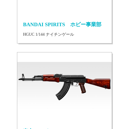
BANDAI SPIRITS ホビー事業部
HGUC 1/144 ナイチンゲール