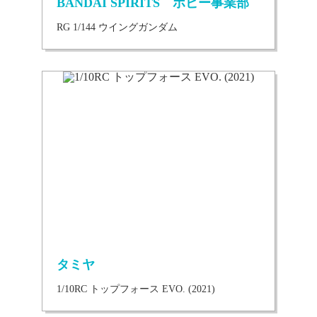
BANDAI SPIRITS ホビー事業部
RG 1/144 ウイングガンダム
タミヤ
1/10RC トップフォース EVO. (2021)