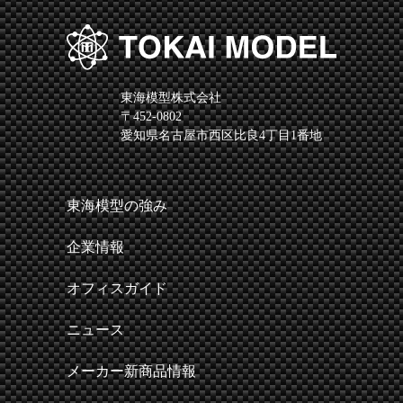
東海模型株式会社
〒452-0802
愛知県名古屋市西区比良4丁目1番地
東海模型の強み
企業情報
オフィスガイド
ニュース
メーカー新商品情報