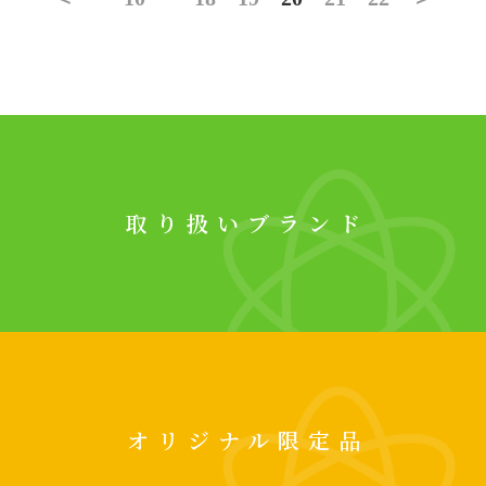
取り扱いブランド
オリジナル限定品