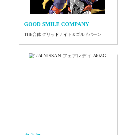
GOOD SMILE COMPANY
THE合体 グリッドナイト＆ゴルドバーン