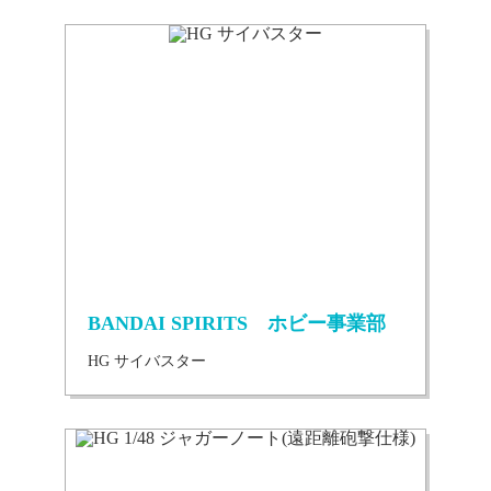
BANDAI SPIRITS ホビー事業部
HG サイバスター