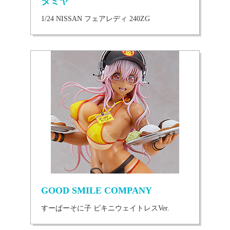
タミヤ
1/24 NISSAN フェアレディ 240ZG
GOOD SMILE COMPANY
すーぱーそに子 ビキニウェイトレスVer.