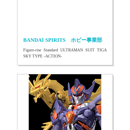
BANDAI SPIRITS ホビー事業部
Figure-rise Standard ULTRAMAN SUIT TIGA
SKY TYPE -ACTION-