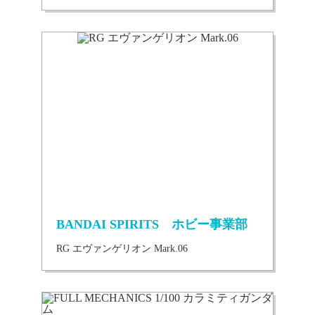
BANDAI SPIRITS ホビー事業部
RG エヴァンゲリオン Mark.06