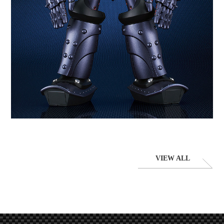
VIEW ALL