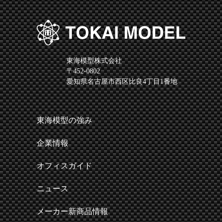
東海模型株式会社
〒452-0802
愛知県名古屋市西区比良4丁目1番地
東海模型の強み
企業情報
オフィスガイド
ニュース
メーカー新商品情報