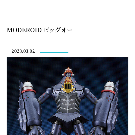
MODEROID ビッグオー
2023.03.02