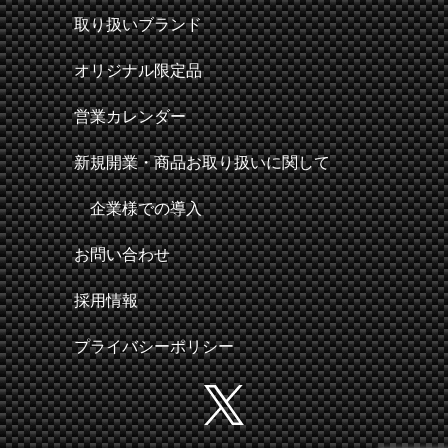
取り扱いブランド
オリジナル限定品
営業カレンダー
新規開業・商品お取り扱いに関して
企業様での導入
お問い合わせ
採用情報
プライバシーポリシー