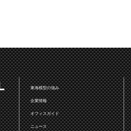
東海模型の強み
企業情報
オフィスガイド
ニュース