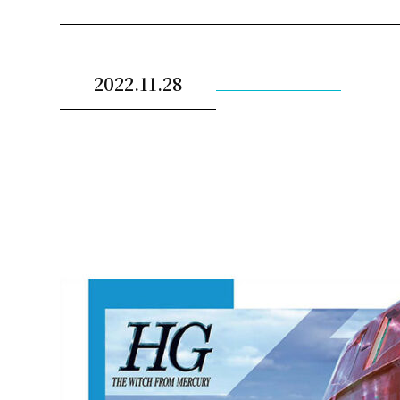
2022.11.28