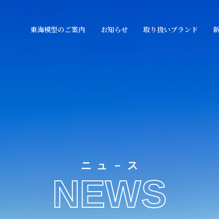
東海模型のご案内
お知らせ
取り扱いブランド
ニュ－ス
NEWS