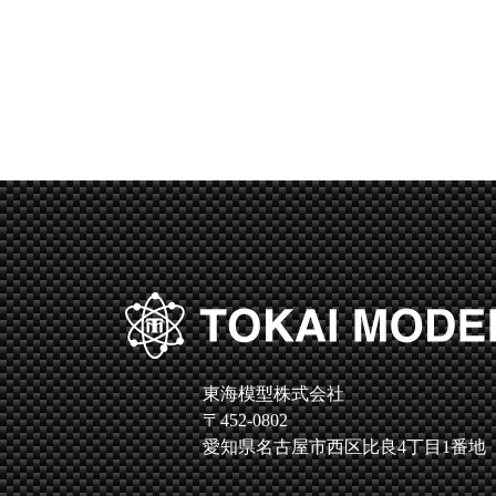
東海模型株式会社
〒452-0802
愛知県名古屋市西区比良4丁目1番地