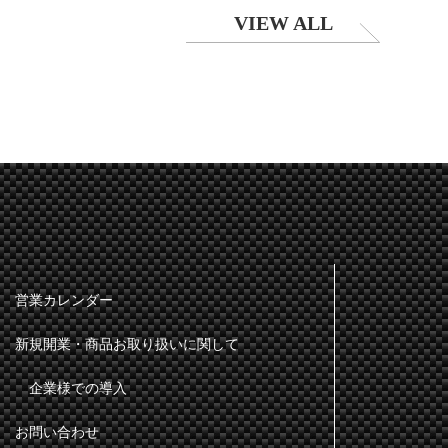
VIEW ALL
営業カレンダー
新規開業・商品お取り扱いに関して
企業様での導入
お問い合わせ