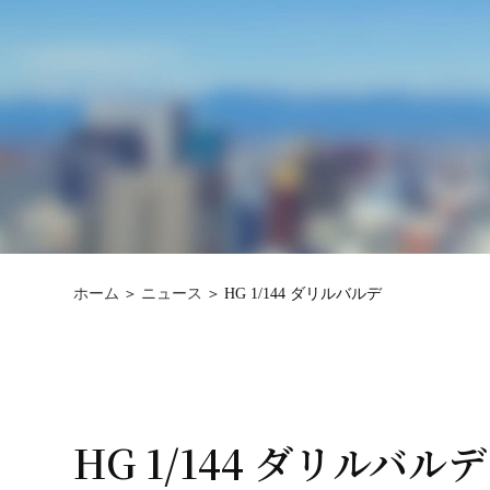
ホーム
ニュース
HG 1/144 ダリルバルデ
HG 1/144 ダリルバルデ