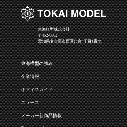
東海模型株式会社
〒452-0802
愛知県名古屋市西区比良4丁目1番地
東海模型の強み
企業情報
オフィスガイド
ニュース
メーカー新商品情報