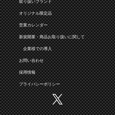
取り扱いブランド
オリジナル限定品
営業カレンダー
新規開業・商品お取り扱いに関して
企業様での導入
お問い合わせ
採用情報
プライバシーポリシー