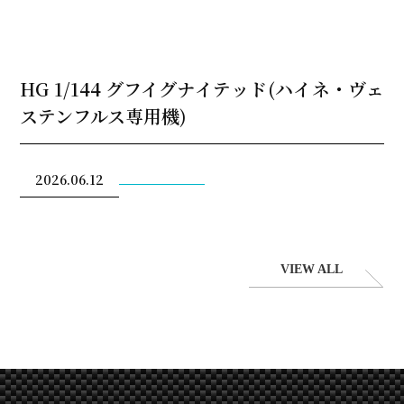
HG 1/144 グフイグナイテッド(ハイネ・ヴェ
ステンフルス専用機)
2026.06.12
VIEW ALL