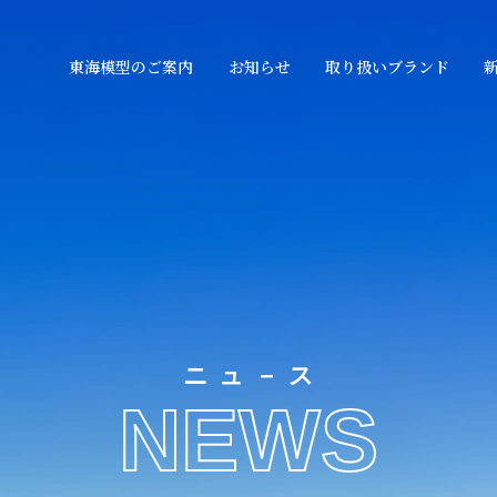
東海模型のご案内
お知らせ
取り扱いブランド
ニュ－ス
NEWS