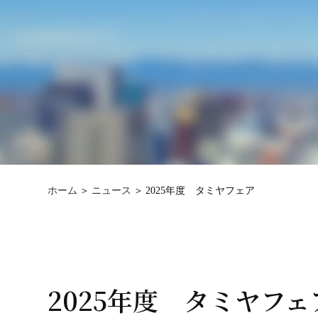
ホーム
ニュース
2025年度 タミヤフェア
2025年度 タミヤフェ