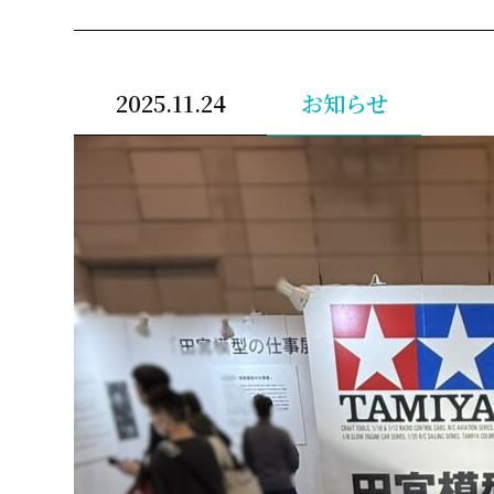
2025.11.24
お知らせ