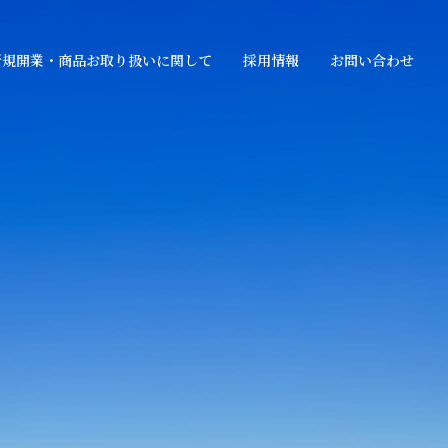
新規開業・商品お取り扱いに関して
採用情報
お問い合わせ