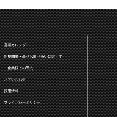
営業カレンダー
新規開業・商品お取り扱いに関して
企業様での導入
お問い合わせ
採用情報
プライバシーポリシー