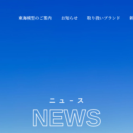
東海模型のご案内
お知らせ
取り扱いブランド
ニュ－ス
NEWS