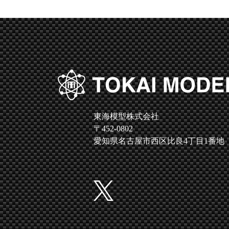
東海模型株式会社
〒452-0802
愛知県名古屋市西区比良4丁目1番地