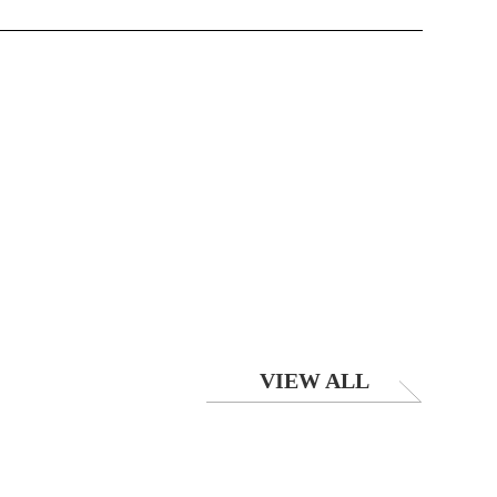
VIEW ALL