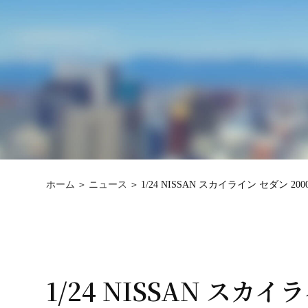
ホーム
ニュース
1/24 NISSAN スカイライン セダン 200
1/24 NISSAN スカイ