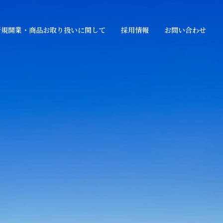
新規開業・商品お取り扱いに関して
採用情報
お問い合わせ