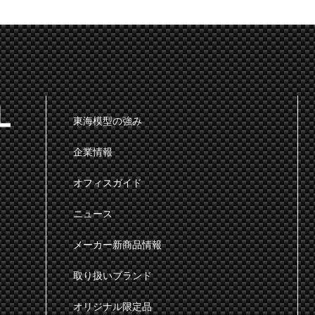
東海模型の強み
企業情報
オフィスガイド
ニュース
メーカー新商品情報
取り扱いブランド
オリジナル限定品