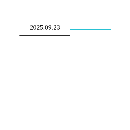
2025.09.23