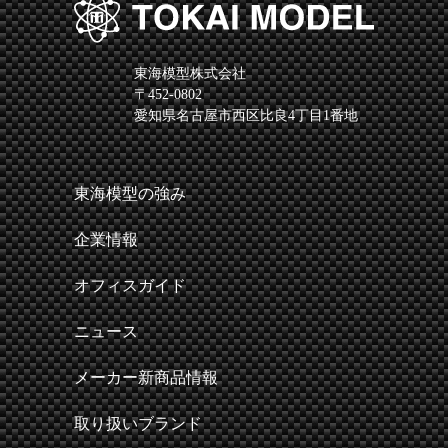
東海模型株式会社
〒452-0802
愛知県名古屋市西区比良4丁目1番地
東海模型の強み
企業情報
オフィスガイド
ニュース
メーカー新商品情報
取り扱いブランド