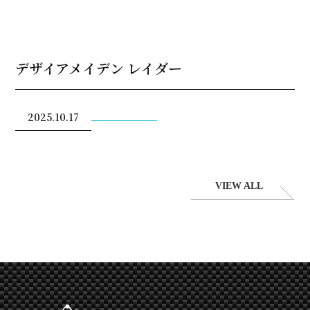
デザイアメイデン レイダー
2025.10.17
VIEW ALL