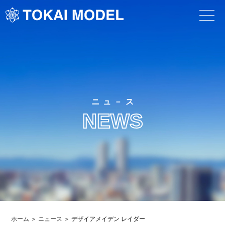
ニュ－ス
NEWS
ホーム
ニュース
デザイアメイデン レイダー