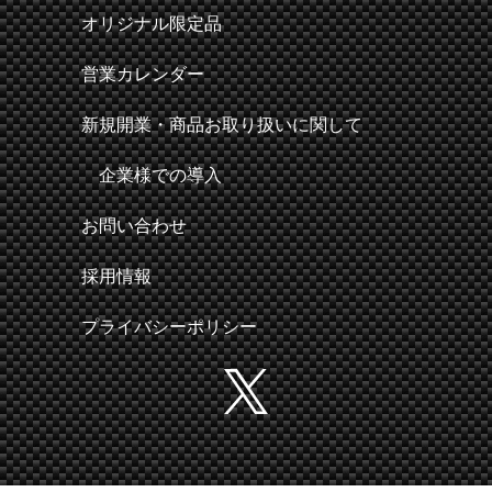
オリジナル限定品
営業カレンダー
新規開業・商品お取り扱いに関して
企業様での導入
お問い合わせ
採用情報
プライバシーポリシー